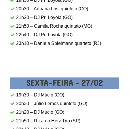
19h30 – DJ Pri Loyola (GO)
20h30 – Adriana Losi quinteto (GO)
21h20 – DJ Pri Loyola (GO)
21h50 – Camila Rocha quinteto (MG)
22h40 – DJ Pri Loyola (GO)
23h10 – Daniela Spielmann quarteto (RJ)
SEXTA-FEIRA - 27/02
19h30 – DJ Múcio (GO)
20h30 – Júlio Lemos quinteto (GO)
21h20 – DJ Múcio (GO)
21h50 – Ricardo Herz Trio (SP)