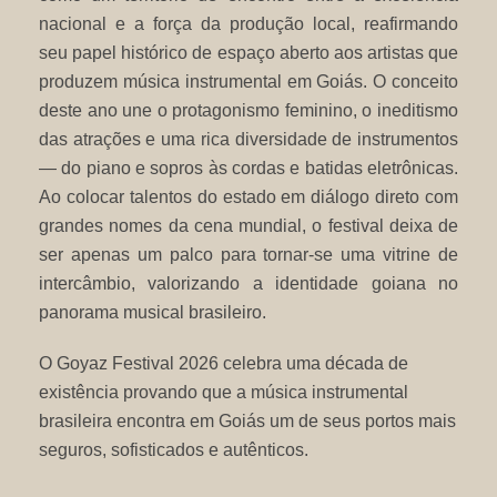
nacional e a força da produção local, reafirmando
seu papel histórico de espaço aberto aos artistas que
produzem música instrumental em Goiás. O conceito
deste ano une o protagonismo feminino, o ineditismo
das atrações e uma rica diversidade de instrumentos
— do piano e sopros às cordas e batidas eletrônicas.
Ao colocar talentos do estado em diálogo direto com
grandes nomes da cena mundial, o festival deixa de
ser apenas um palco para tornar-se uma vitrine de
intercâmbio, valorizando a identidade goiana no
panorama musical brasileiro.
O Goyaz Festival 2026 celebra uma década de
existência provando que a música instrumental
brasileira encontra em Goiás um de seus portos mais
seguros, sofisticados e autênticos.