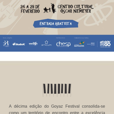
A décima edição do Goyaz Festival consolida-se
como um território de encontro entre a excelência