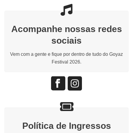
Acompanhe nossas redes
sociais
Vem com a gente e fique por dentro de tudo do Goyaz
Festival 2026.
Política de Ingressos